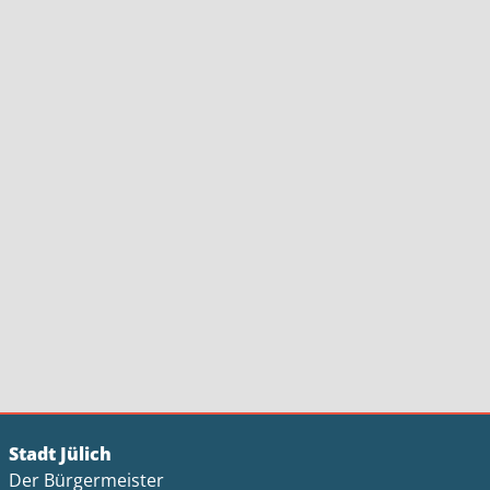
Stadt Jülich
Der Bürgermeister