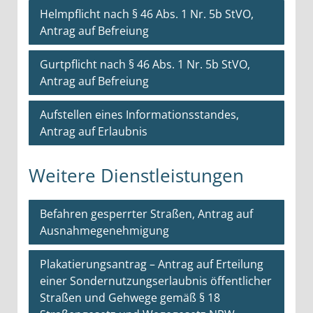
Helmpflicht nach § 46 Abs. 1 Nr. 5b StVO,
Antrag auf Befreiung
Gurtpflicht nach § 46 Abs. 1 Nr. 5b StVO,
Antrag auf Befreiung
Aufstellen eines Informationsstandes,
Antrag auf Erlaubnis
Weitere Dienstleistungen
Befahren gesperrter Straßen, Antrag auf
Ausnahmegenehmigung
Plakatierungsantrag – Antrag auf Erteilung
einer Sondernutzungserlaubnis öffentlicher
Straßen und Gehwege gemäß § 18