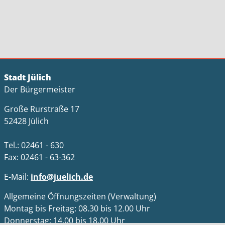
Stadt Jülich
Der Bürgermeister
Große Rurstraße 17
52428 Jülich
Tel.: 02461 - 630
Fax: 02461 - 63-362
E-Mail:
info@juelich.de
Allgemeine Öffnungszeiten (Verwaltung)
Montag bis Freitag: 08.30 bis 12.00 Uhr
Donnerstag: 14.00 bis 18.00 Uhr