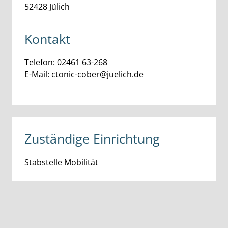
52428
Jülich
Kontakt
Telefon:
02461 63-268
E-Mail:
ctonic-cober@juelich.de
Zuständige Einrichtung
Stabstelle Mobilität