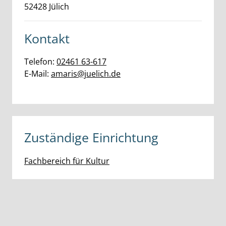
52428
Jülich
Kontakt
Telefon:
02461 63-617
E-Mail:
amaris@juelich.de
Zuständige Einrichtung
Fachbereich für Kultur