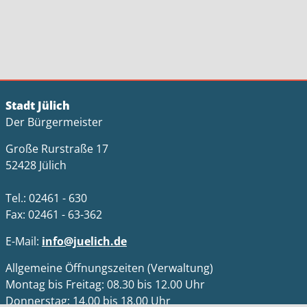
Stadt Jülich
Der Bürgermeister
Große Rurstraße 17
52428 Jülich
Tel.: 02461 - 630
Fax: 02461 - 63-362
E-Mail:
info@juelich.de
Allgemeine Öffnungszeiten (Verwaltung)
Montag bis Freitag: 08.30 bis 12.00 Uhr
Donnerstag: 14.00 bis 18.00 Uhr